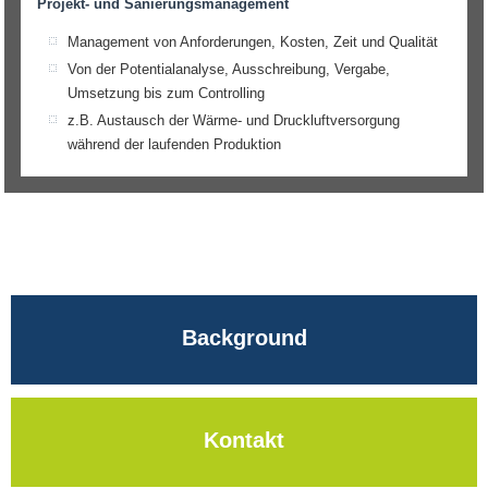
Projekt- und Sanierungsmanagement
Management von Anforderungen, Kosten, Zeit und Qualität
Von der Potentialanalyse, Ausschreibung, Vergabe,
Umsetzung bis zum Controlling
z.B. Austausch der Wärme- und Druckluftversorgung
während der laufenden Produktion
Background
Kontakt