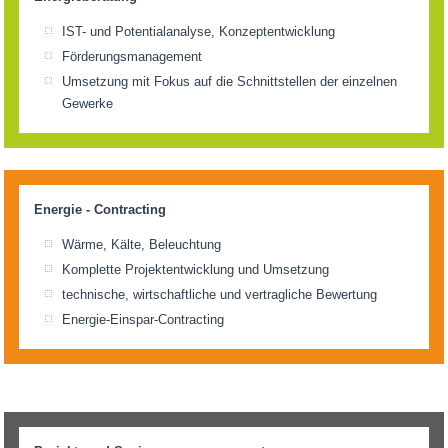
IST- und Potentialanalyse, Konzeptentwicklung
Förderungsmanagement
Umsetzung mit Fokus auf die Schnittstellen der einzelnen
Gewerke
Energie - Contracting
Wärme, Kälte, Beleuchtung
Komplette Projektentwicklung und Umsetzung
technische, wirtschaftliche und vertragliche Bewertung
Energie-Einspar-Contracting
_