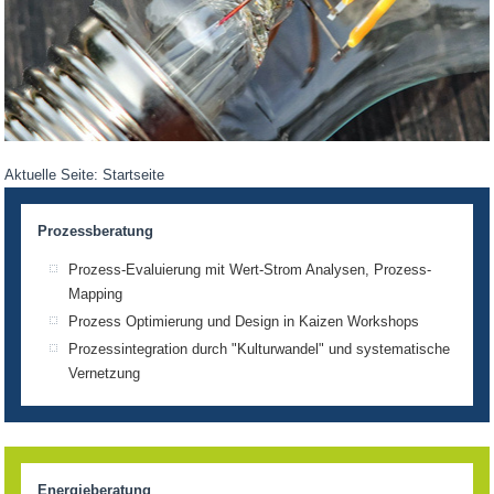
Aktuelle Seite:
Startseite
Prozessberatung
Prozess-Evaluierung mit Wert-Strom Analysen, Prozess-
Mapping
Prozess Optimierung und Design in Kaizen Workshops
Prozessintegration durch "Kulturwandel" und systematische
Vernetzung
Energieberatung